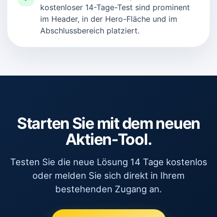
kostenloser 14-Tage-Test sind prominent
im Header, in der Hero-Fläche und im
Abschlussbereich platziert.
Starten Sie mit dem neuen
Aktien-Tool.
Testen Sie die neue Lösung 14 Tage kostenlos
oder melden Sie sich direkt in Ihrem
bestehenden Zugang an.