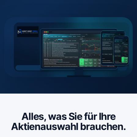
Alles, was Sie für Ihre
Aktienauswahl brauchen.