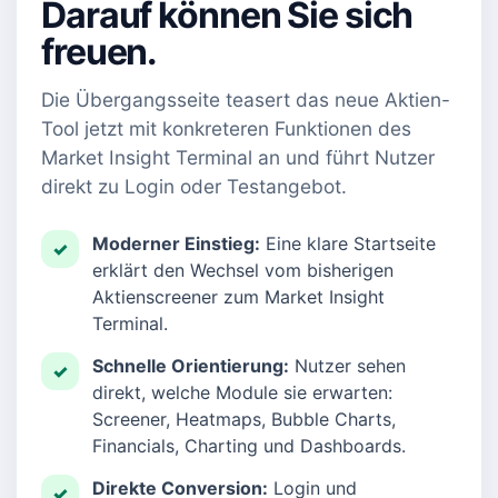
Darauf können Sie sich
freuen.
Die Übergangsseite teasert das neue Aktien-
Tool jetzt mit konkreteren Funktionen des
Market Insight Terminal an und führt Nutzer
direkt zu Login oder Testangebot.
Moderner Einstieg:
Eine klare Startseite
✓
erklärt den Wechsel vom bisherigen
Aktienscreener zum Market Insight
Terminal.
Schnelle Orientierung:
Nutzer sehen
✓
direkt, welche Module sie erwarten:
Screener, Heatmaps, Bubble Charts,
Financials, Charting und Dashboards.
Direkte Conversion:
Login und
✓