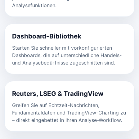
Analysefunktionen.
Dashboard-Bibliothek
Starten Sie schneller mit vorkonfigurierten
Dashboards, die auf unterschiedliche Handels-
und Analysebedürfnisse zugeschnitten sind.
Reuters, LSEG & TradingView
Greifen Sie auf Echtzeit-Nachrichten,
Fundamentaldaten und TradingView-Charting zu
– direkt eingebettet in Ihren Analyse-Workflow.