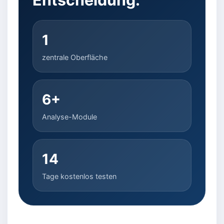
1
zentrale Oberfläche
6+
Analyse-Module
14
Tage kostenlos testen