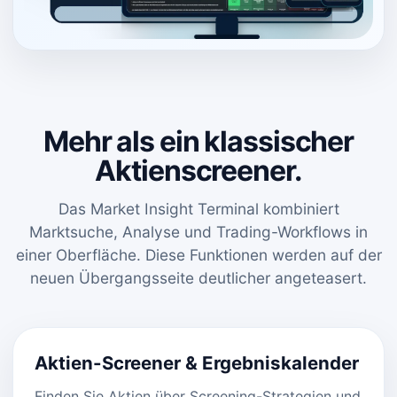
Mehr als ein klassischer
Aktienscreener.
Das Market Insight Terminal kombiniert
Marktsuche, Analyse und Trading-Workflows in
einer Oberfläche. Diese Funktionen werden auf der
neuen Übergangsseite deutlicher angeteasert.
Aktien-Screener & Ergebniskalender
Finden Sie Aktien über Screening-Strategien und