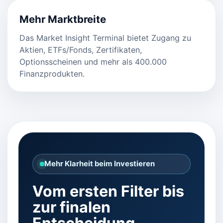
Mehr Marktbreite
Das Market Insight Terminal bietet Zugang zu
Aktien, ETFs/Fonds, Zertifikaten,
Optionsscheinen und mehr als 400.000
Finanzprodukten.
Mehr Klarheit beim Investieren
Vom ersten Filter bis
zur finalen
Entscheidung.