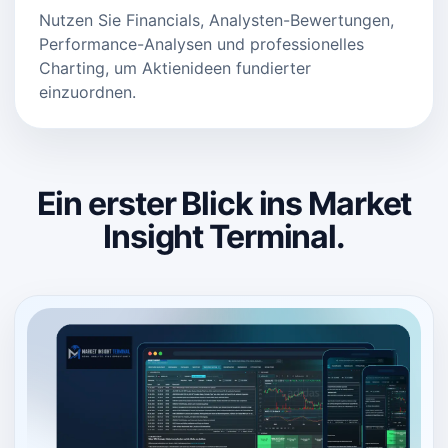
Nutzen Sie Financials, Analysten-Bewertungen,
Performance-Analysen und professionelles
Charting, um Aktienideen fundierter
einzuordnen.
Ein erster Blick ins Market
Insight Terminal.