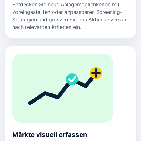
Entdecken Sie neue Anlagemöglichkeiten mit
voreingestellten oder anpassbaren Screening-
Strategien und grenzen Sie das Aktienuniversum
nach relevanten Kriterien ein.
Märkte visuell erfassen