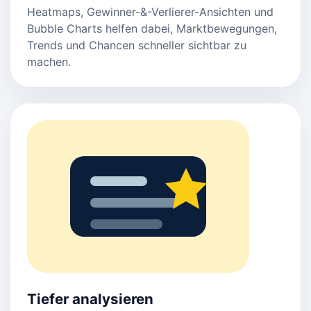
Heatmaps, Gewinner-&-Verlierer-Ansichten und
Bubble Charts helfen dabei, Marktbewegungen,
Trends und Chancen schneller sichtbar zu
machen.
Tiefer analysieren