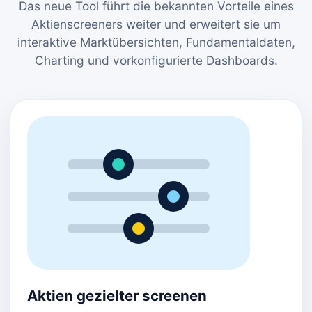
Das neue Tool führt die bekannten Vorteile eines
Aktienscreeners weiter und erweitert sie um
interaktive Marktübersichten, Fundamentaldaten,
Charting und vorkonfigurierte Dashboards.
Aktien gezielter screenen