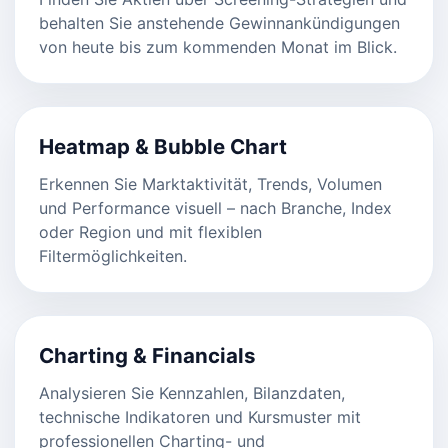
behalten Sie anstehende Gewinnankündigungen
von heute bis zum kommenden Monat im Blick.
Heatmap & Bubble Chart
Erkennen Sie Marktaktivität, Trends, Volumen
und Performance visuell – nach Branche, Index
oder Region und mit flexiblen
Filtermöglichkeiten.
Charting & Financials
Analysieren Sie Kennzahlen, Bilanzdaten,
technische Indikatoren und Kursmuster mit
professionellen Charting- und