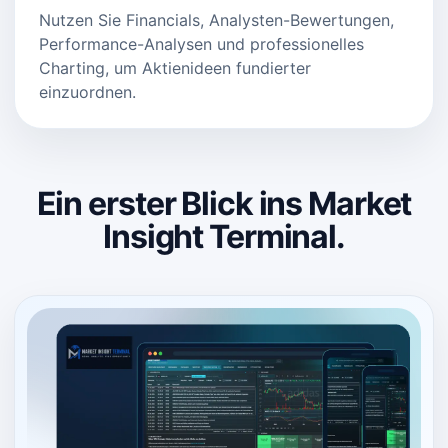
Nutzen Sie Financials, Analysten-Bewertungen,
Performance-Analysen und professionelles
Charting, um Aktienideen fundierter
einzuordnen.
Ein erster Blick ins Market
Insight Terminal.