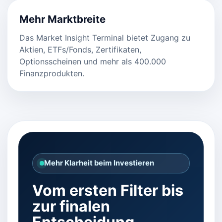
Mehr Marktbreite
Das Market Insight Terminal bietet Zugang zu
Aktien, ETFs/Fonds, Zertifikaten,
Optionsscheinen und mehr als 400.000
Finanzprodukten.
Mehr Klarheit beim Investieren
Vom ersten Filter bis
zur finalen
Entscheidung.