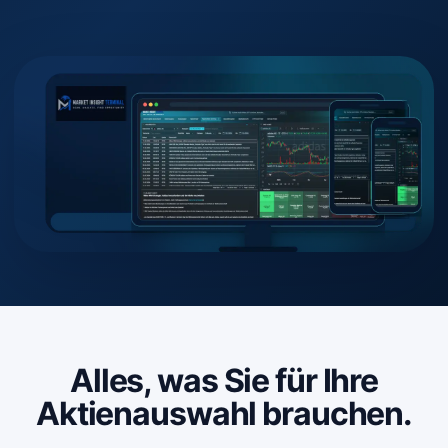
Alles, was Sie für Ihre
Aktienauswahl brauchen.