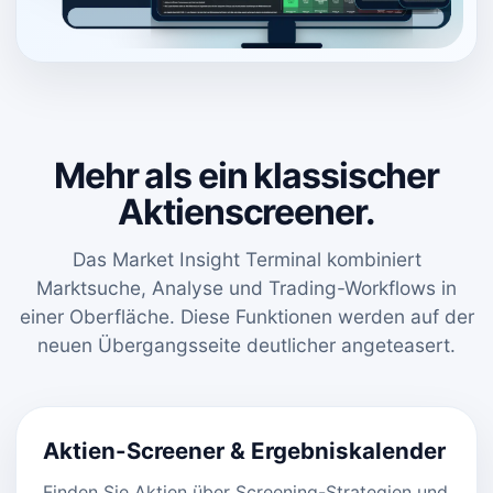
Mehr als ein klassischer
Aktienscreener.
Das Market Insight Terminal kombiniert
Marktsuche, Analyse und Trading-Workflows in
einer Oberfläche. Diese Funktionen werden auf der
neuen Übergangsseite deutlicher angeteasert.
Aktien-Screener & Ergebniskalender
Finden Sie Aktien über Screening-Strategien und