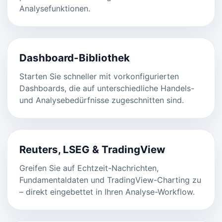
Analysefunktionen.
Dashboard-Bibliothek
Starten Sie schneller mit vorkonfigurierten
Dashboards, die auf unterschiedliche Handels-
und Analysebedürfnisse zugeschnitten sind.
Reuters, LSEG & TradingView
Greifen Sie auf Echtzeit-Nachrichten,
Fundamentaldaten und TradingView-Charting zu
– direkt eingebettet in Ihren Analyse-Workflow.