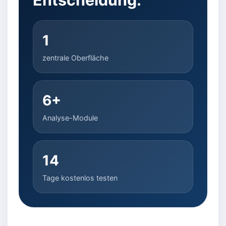
1
zentrale Oberfläche
6+
Analyse-Module
14
Tage kostenlos testen