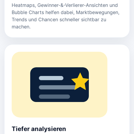
Heatmaps, Gewinner-&-Verlierer-Ansichten und
Bubble Charts helfen dabei, Marktbewegungen,
Trends und Chancen schneller sichtbar zu
machen.
Tiefer analysieren