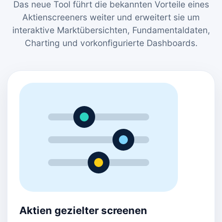
Das neue Tool führt die bekannten Vorteile eines
Aktienscreeners weiter und erweitert sie um
interaktive Marktübersichten, Fundamentaldaten,
Charting und vorkonfigurierte Dashboards.
Aktien gezielter screenen