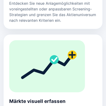
Entdecken Sie neue Anlagemöglichkeiten mit
voreingestellten oder anpassbaren Screening-
Strategien und grenzen Sie das Aktienuniversum
nach relevanten Kriterien ein.
Märkte visuell erfassen