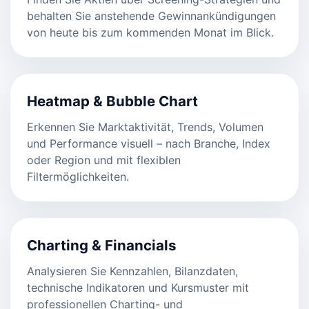
behalten Sie anstehende Gewinnankündigungen
von heute bis zum kommenden Monat im Blick.
Heatmap & Bubble Chart
Erkennen Sie Marktaktivität, Trends, Volumen
und Performance visuell – nach Branche, Index
oder Region und mit flexiblen
Filtermöglichkeiten.
Charting & Financials
Analysieren Sie Kennzahlen, Bilanzdaten,
technische Indikatoren und Kursmuster mit
professionellen Charting- und