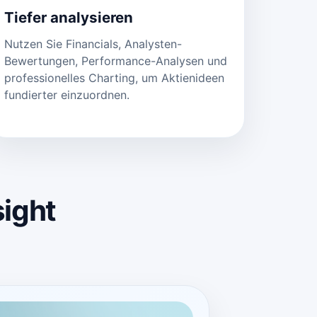
Tiefer analysieren
Nutzen Sie Financials, Analysten-
Bewertungen, Performance-Analysen und
professionelles Charting, um Aktienideen
fundierter einzuordnen.
sight