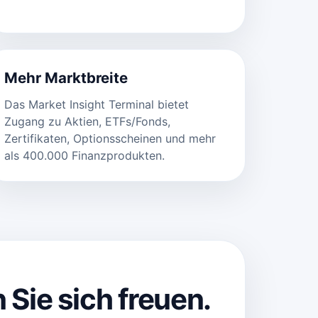
Mehr Marktbreite
Das Market Insight Terminal bietet
Zugang zu Aktien, ETFs/Fonds,
Zertifikaten, Optionsscheinen und mehr
als 400.000 Finanzprodukten.
 Sie sich freuen.