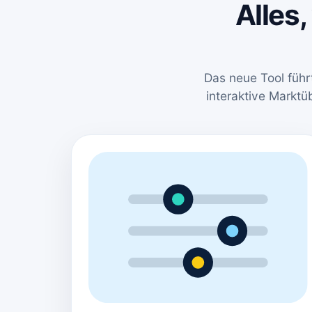
Alles,
Das neue Tool führ
interaktive Marktü