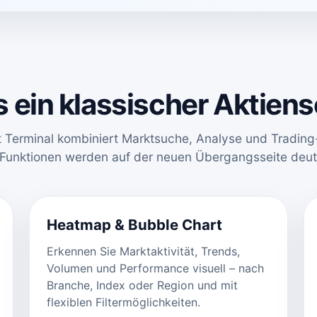
s ein klassischer Aktiens
t Terminal kombiniert Marktsuche, Analyse und Trading-
 Funktionen werden auf der neuen Übergangsseite deutl
Heatmap & Bubble Chart
Erkennen Sie Marktaktivität, Trends,
Volumen und Performance visuell – nach
Branche, Index oder Region und mit
flexiblen Filtermöglichkeiten.