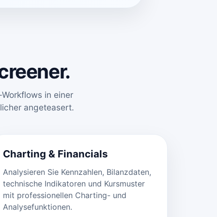
creener.
Workflows in einer
icher angeteasert.
Charting & Financials
Analysieren Sie Kennzahlen, Bilanzdaten,
technische Indikatoren und Kursmuster
mit professionellen Charting- und
Analysefunktionen.