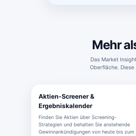
Mehr al
Das Market Insigh
Oberfläche. Diese
Aktien-Screener &
Ergebniskalender
Finden Sie Aktien über Screening-
Strategien und behalten Sie anstehende
Gewinnankündigungen von heute bis zum