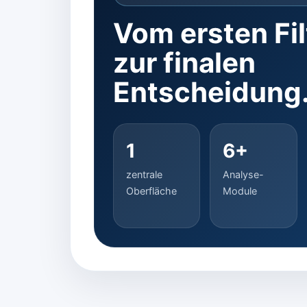
Vom ersten Fil
zur finalen
Entscheidung
1
6+
zentrale
Analyse-
Oberfläche
Module