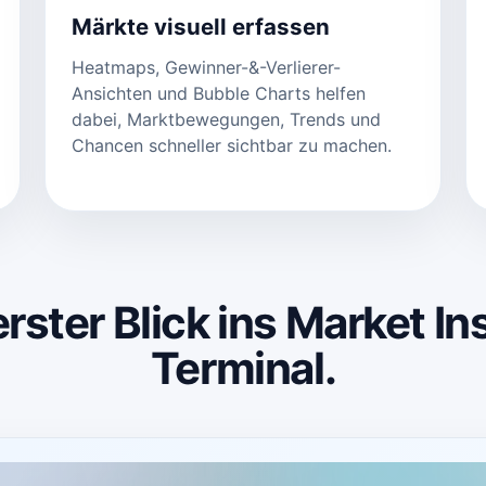
Märkte visuell erfassen
Heatmaps, Gewinner-&-Verlierer-
Ansichten und Bubble Charts helfen
dabei, Marktbewegungen, Trends und
Chancen schneller sichtbar zu machen.
erster Blick ins Market In
Terminal.