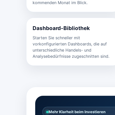
kommenden Monat im Blick.
Dashboard-Bibliothek
Starten Sie schneller mit
vorkonfigurierten Dashboards, die auf
unterschiedliche Handels- und
Analysebedürfnisse zugeschnitten sind.
Mehr Klarheit beim Investieren