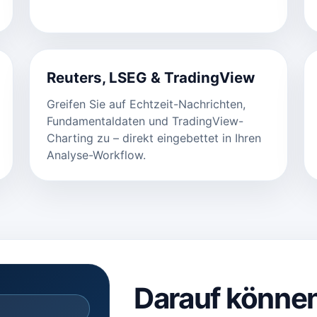
Reuters, LSEG & TradingView
Greifen Sie auf Echtzeit-Nachrichten,
Fundamentaldaten und TradingView-
Charting zu – direkt eingebettet in Ihren
Analyse-Workflow.
Darauf können